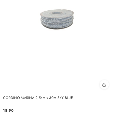
CORDINO MARINA 2,5cm x 30m SKY BLUE
18.90