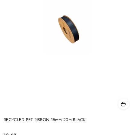
RECYCLED PET RIBBON 15mm 20m BLACK
12.60