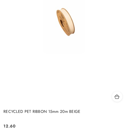
RECYCLED PET RIBBON 15mm 20m BEIGE
12.60