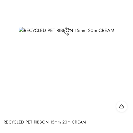
RECYCLED PET RIBBON 15mm 20m CREAM