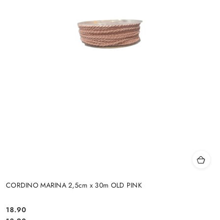
CORDINO MARINA 2,5cm x 30m OLD PINK
18.90