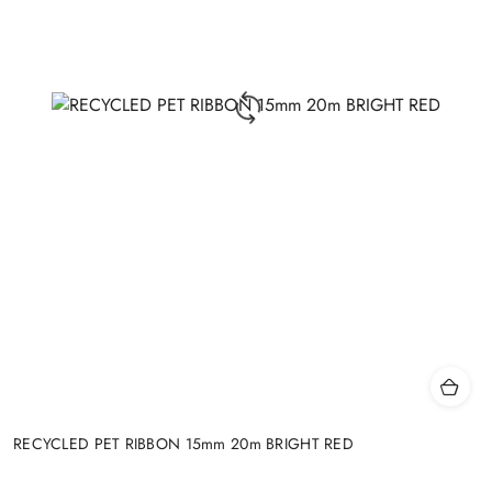
RECYCLED PET RIBBON 15mm 20m BRIGHT RED