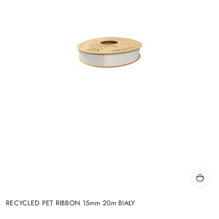
RECYCLED PET RIBBON 15mm 20m BIAŁY