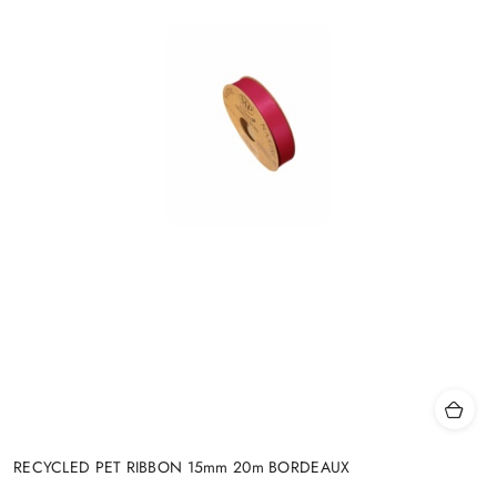
RECYCLED PET RIBBON 15mm 20m BORDEAUX