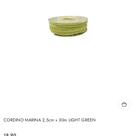
CORDINO MARINA 2,5cm x 30m LIGHT GREEN
18.90