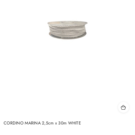
CORDINO MARINA 2,5cm x 30m WHITE