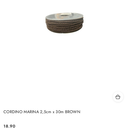
CORDINO MARINA 2,5cm x 30m BROWN
18.90