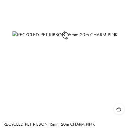
RECYCLED PET RIBBON 15mm 20m CHARM PINK