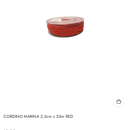
CORDINO MARINA 2,5cm x 30m RED