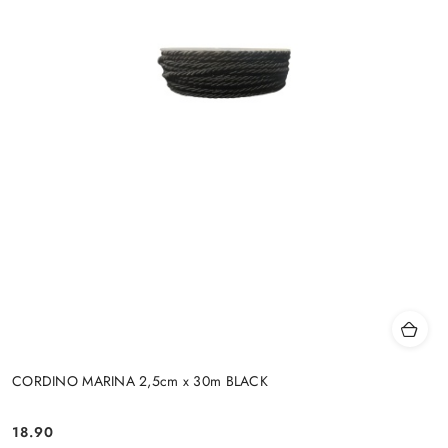
CORDINO MARINA 2,5cm x 30m BLACK
18.90