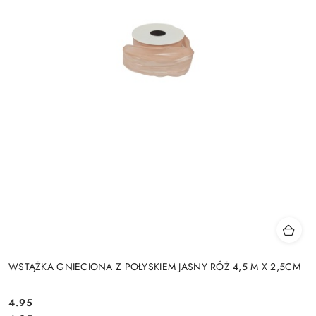
WSTĄŻKA GNIECIONA Z POŁYSKIEM JASNY RÓŻ 4,5 M X 2,5CM
4.95