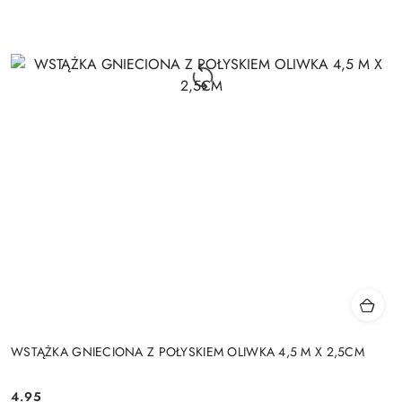
WSTĄŻKA GNIECIONA Z POŁYSKIEM OLIWKA 4,5 M X 2,5CM
4.95