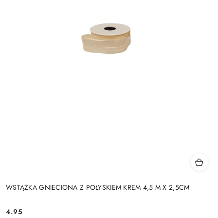
WSTĄŻKA GNIECIONA Z POŁYSKIEM KREM 4,5 M X 2,5CM
4.95