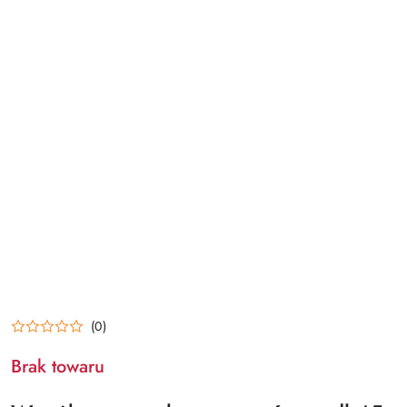
(0)
Brak towaru