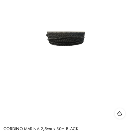
CORDINO MARINA 2,5cm x 30m BLACK