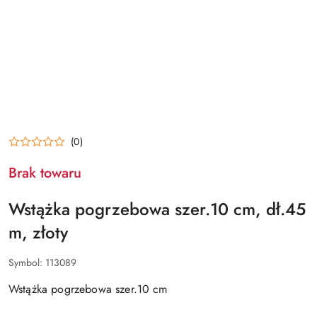
(0)
Brak towaru
Wstążka pogrzebowa szer.10 cm, dł.45
m, złoty
Symbol:
113089
Wstążka pogrzebowa szer.10 cm