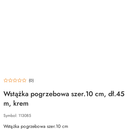
(0)
Wstążka pogrzebowa szer.10 cm, dł.45
m, krem
Symbol:
113085
Wstążka pogrzebowa szer.10 cm