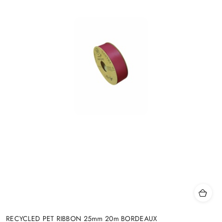
RECYCLED PET RIBBON 25mm 20m BORDEAUX