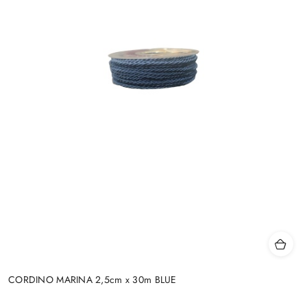
CORDINO MARINA 2,5cm x 30m BLUE