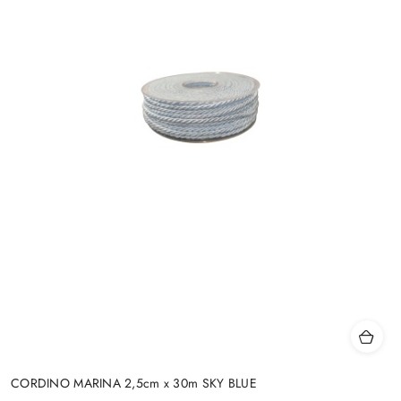
CORDINO MARINA 2,5cm x 30m SKY BLUE