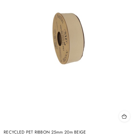
RECYCLED PET RIBBON 25mm 20m BEIGE