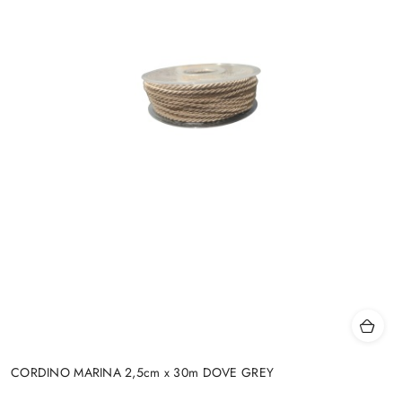
CORDINO MARINA 2,5cm x 30m DOVE GREY