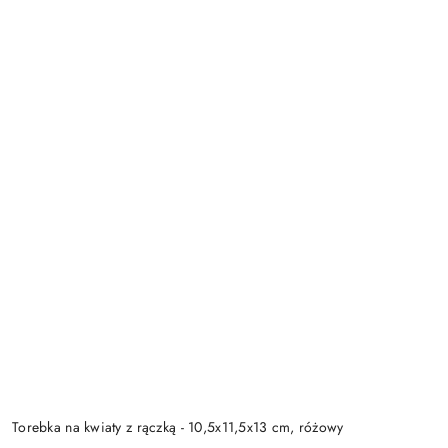
Torebka na kwiaty z rączką - 10,5x11,5x13 cm, różowy