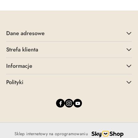
Dane adresowe
Strefa klienta
Informacje
Polityki
Sklep internetowy na oprogramowaniu