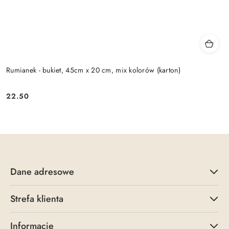
Rumianek - bukiet, 45cm x 20 cm, mix kolorów (karton)
22.50
Cena:
Dane adresowe
Strefa klienta
Informacje