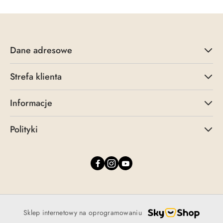
Dane adresowe
Strefa klienta
Informacje
Polityki
Sklep internetowy na oprogramowaniu