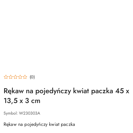
(0)
Rękaw na pojedyńczy kwiat paczka 45 x
13,5 x 3 cm
Symbol:
W230303A
Rękaw na pojedyńczy kwiat paczka