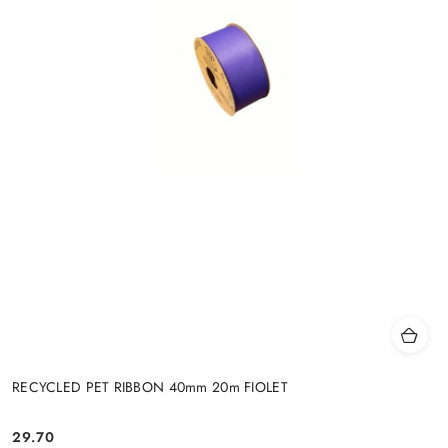
RECYCLED PET RIBBON 40mm 20m FIOLET
29.70