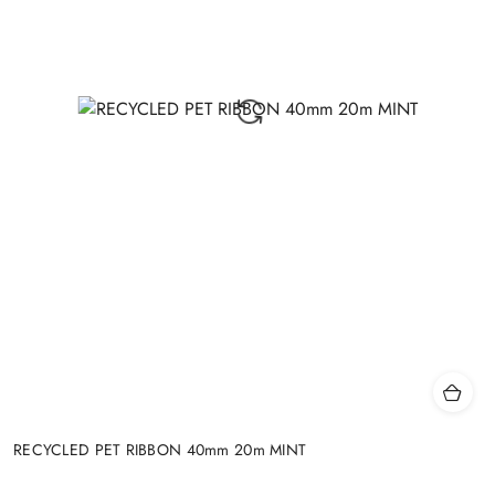
RECYCLED PET RIBBON 40mm 20m MINT