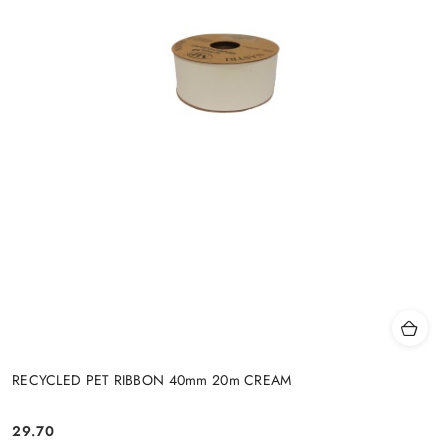
RECYCLED PET RIBBON 40mm 20m CREAM
29.70