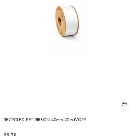
RECYCLED PET RIBBON 40mm 20m IVORY
29.70