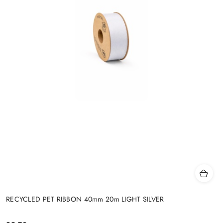
RECYCLED PET RIBBON 40mm 20m LIGHT SILVER