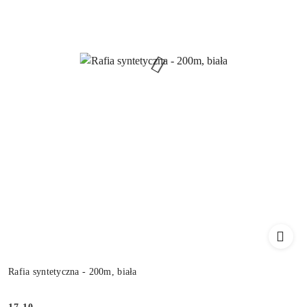
Rafia syntetyczna - 200m, biała