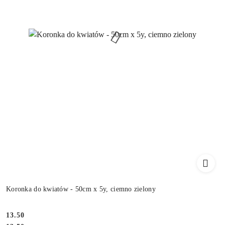
Koronka do kwiatów - 50cm x 5y, ciemno zielony
13.50