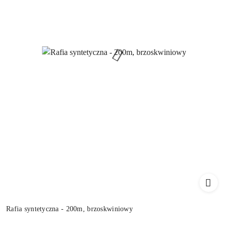
Rafia syntetyczna - 200m, brzoskwiniowy