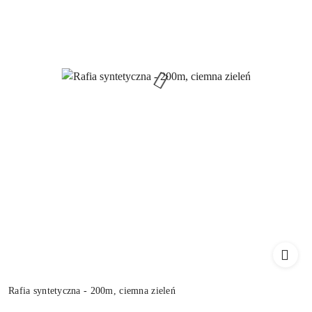
Rafia syntetyczna - 200m, ciemna zieleń