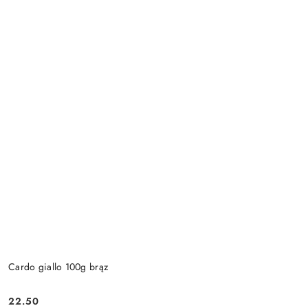
Cardo giallo 100g brąz
22.50