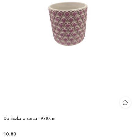
Doniczka w serca - 9x10cm
10.80