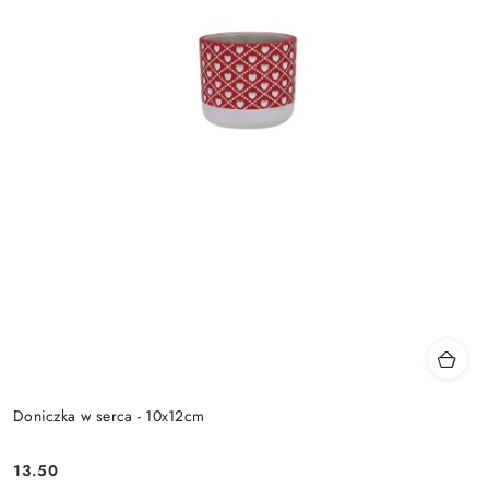
Doniczka w serca - 10x12cm
13.50