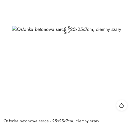
Osłonka betonowa serce - 25x25x7cm, ciemny szary