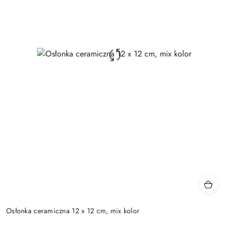
Osłonka ceramiczna 12 x 12 cm, mix kolor