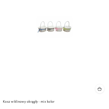
Kosz wiklinowy okrągły - mix kolor