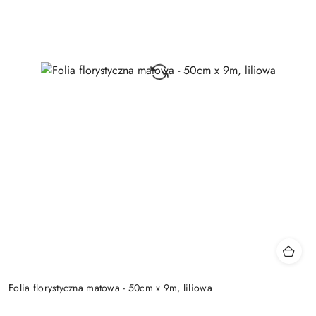
Folia florystyczna matowa - 50cm x 9m, liliowa