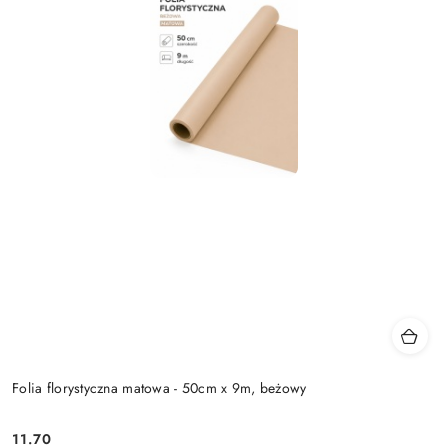
Folia florystyczna matowa - 50cm x 9m, beżowy
11.70