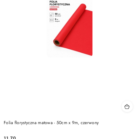
Folia florystyczna matowa - 50cm x 9m, czerwony
11.70