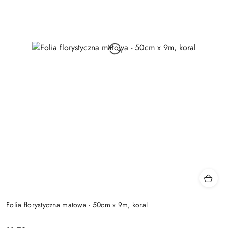
Folia florystyczna matowa - 50cm x 9m, koral