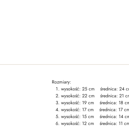
Rozmiary:
wysokość: 25 cm średnica: 24 
wysokość: 22 cm średnica: 21 c
wysokość: 19 cm średnica: 18 c
wysokość: 17 cm średnica: 17 c
wysokość: 15 cm średnica: 14 c
wysokość: 12 cm średnica: 11 c