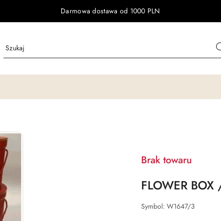
Darmowa dostawa od 1000 PLN
Brak towaru
FLOWER BOX /
Symbol:
W1647/3