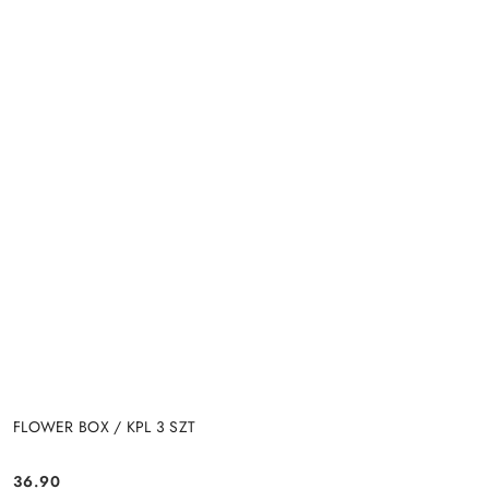
FLOWER BOX / KPL 3 SZT
36.90