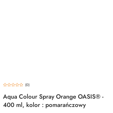
(0)
Aqua Colour Spray Orange OASIS® -
400 ml, kolor : pomarańczowy