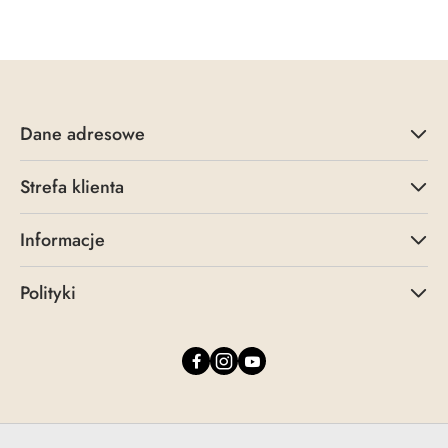
Dane adresowe
Strefa klienta
Informacje
Polityki