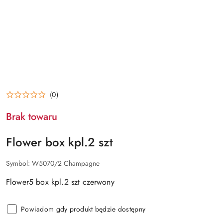
(0)
Brak towaru
Flower box kpl.2 szt
Symbol:
W5070/2 Champagne
Flower5 box kpl.2 szt czerwony
Powiadom gdy produkt będzie dostępny