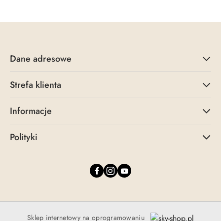
Dane adresowe
Strefa klienta
Informacje
Polityki
Sklep internetowy na oprogramowaniu