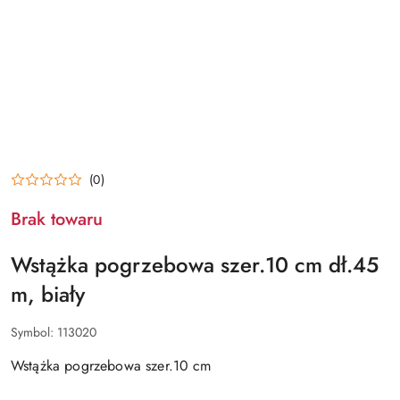
(0)
Brak towaru
Wstążka pogrzebowa szer.10 cm dł.45
m, biały
Symbol:
113020
Wstążka pogrzebowa szer.10 cm