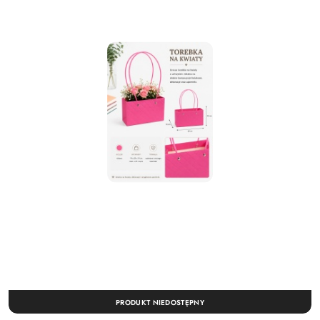
PRODUKT NIEDOSTĘPNY