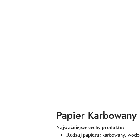
Papier Karbowany 
Najważniejsze cechy produktu:
karbowany, wodo
Rodzaj papieru: