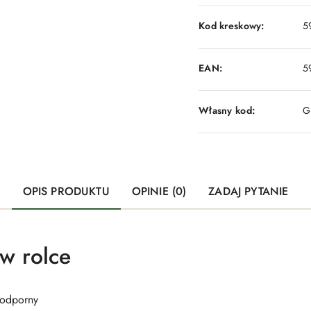
Kod kreskowy:
5
EAN:
5
Własny kod:
G
OPIS PRODUKTU
OPINIE (0)
ZADAJ PYTANIE
w rolce
odporny