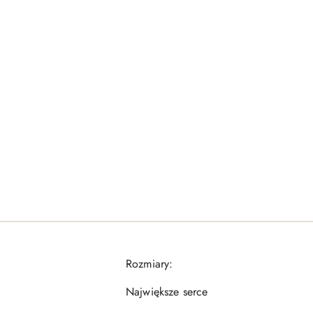
Rozmiary:
Największe serce