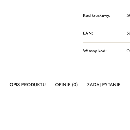
Kod kreskowy:
5
EAN:
5
Własny kod:
O
OPIS PRODUKTU
OPINIE (0)
ZADAJ PYTANIE