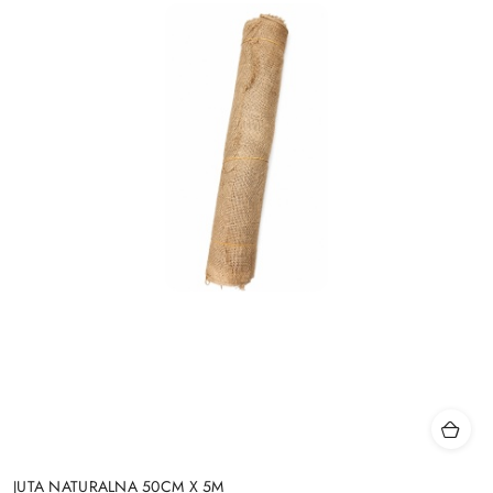
JUTA NATURALNA 50CM X 5M