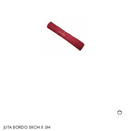
JUTA BORDO 58CM X 5M