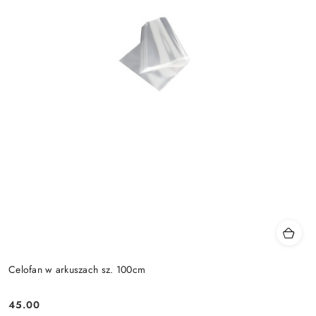
Celofan w arkuszach sz. 100cm
45.00