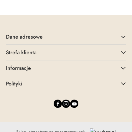
Dane adresowe
Strefa klienta
Informacje
Polityki
Sklep internetowy na oprogramowaniu