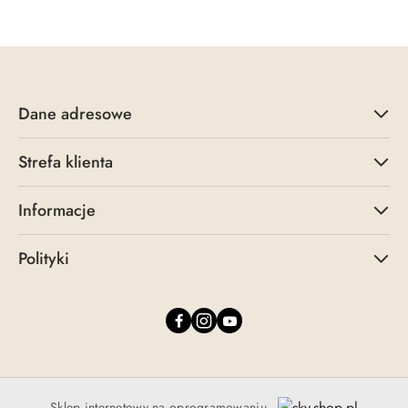
Dane adresowe
Strefa klienta
Informacje
Polityki
Sklep internetowy na oprogramowaniu