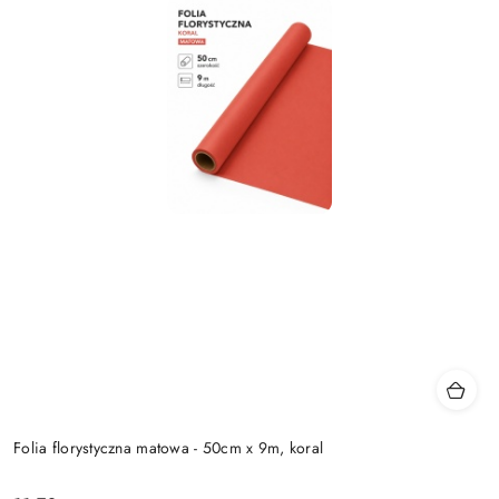
Folia florystyczna matowa - 50cm x 9m, koral