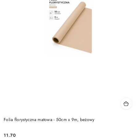
Folia florystyczna matowa - 50cm x 9m, beżowy
11.70