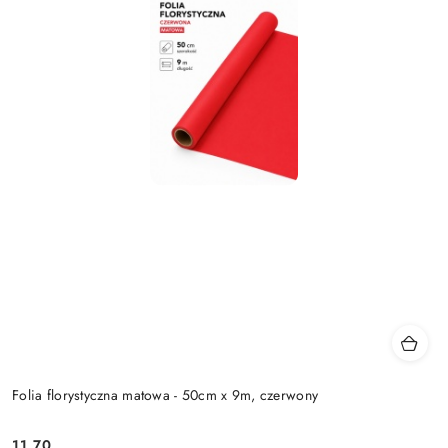
Folia florystyczna matowa - 50cm x 9m, czerwony
11.70