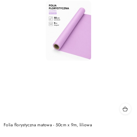
Folia florystyczna matowa - 50cm x 9m, liliowa